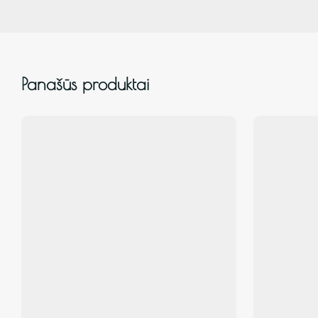
Panašūs produktai