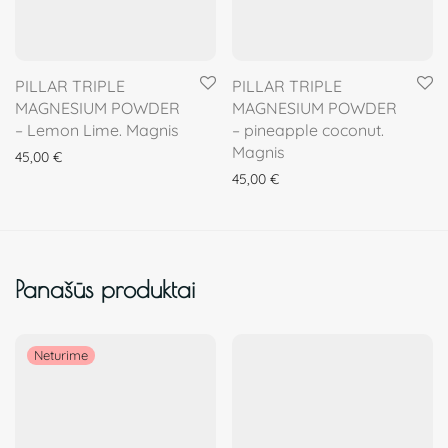
PILLAR TRIPLE
PILLAR TRIPLE
MAGNESIUM POWDER
MAGNESIUM POWDER
– Lemon Lime. Magnis
– pineapple coconut.
Magnis
45,00
€
45,00
€
Panašūs produktai