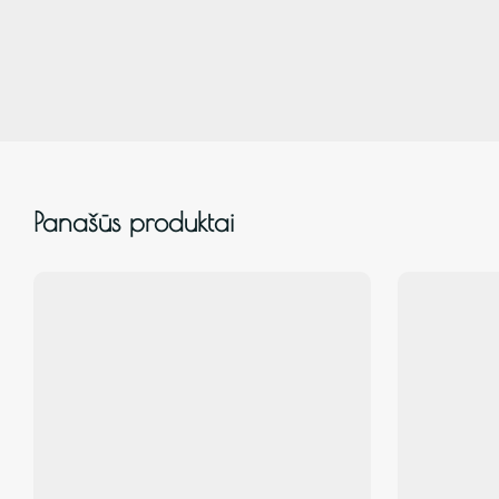
Panašūs produktai