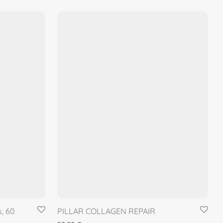
, 60
PILLAR COLLAGEN REPAIR