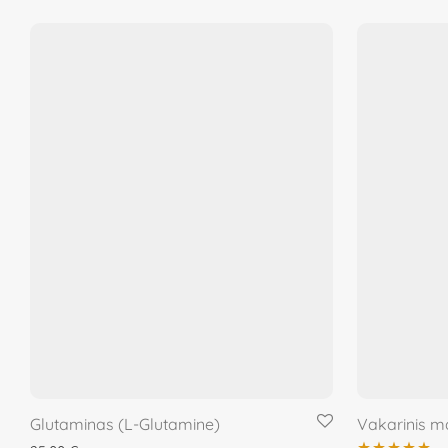
Glutaminas (L-Glutamine)
Vakarinis m