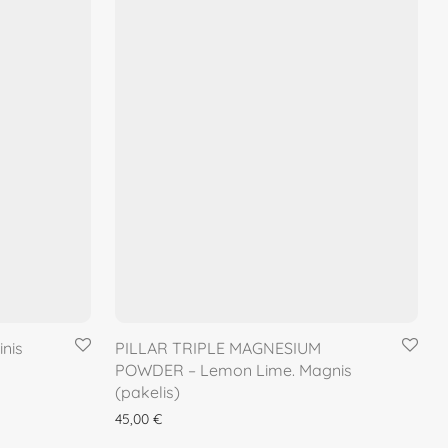
inis
PILLAR TRIPLE MAGNESIUM
POWDER – Lemon Lime. Magnis
(pakelis)
45,00
€