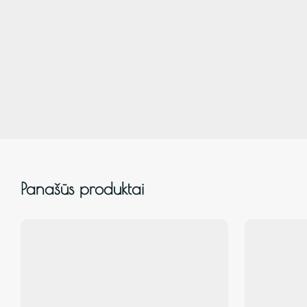
Panašūs produktai