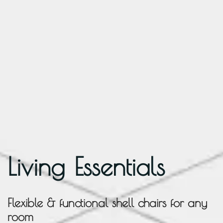
Living Essentials
Flexible & functional shell chairs for any
room