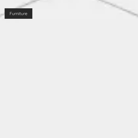
Furniture